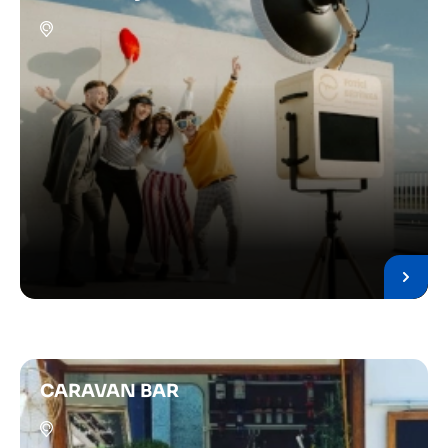
CARAVAN BAR