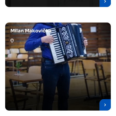
Milan Makovička