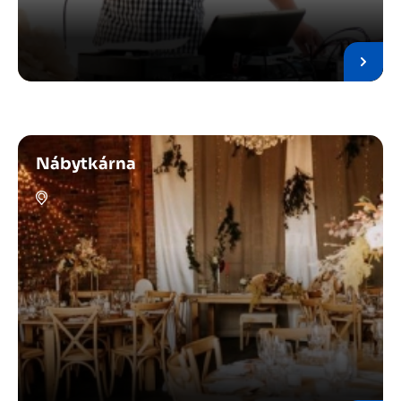
Nábytkárna