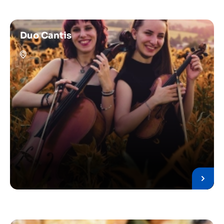
Duo Cantis