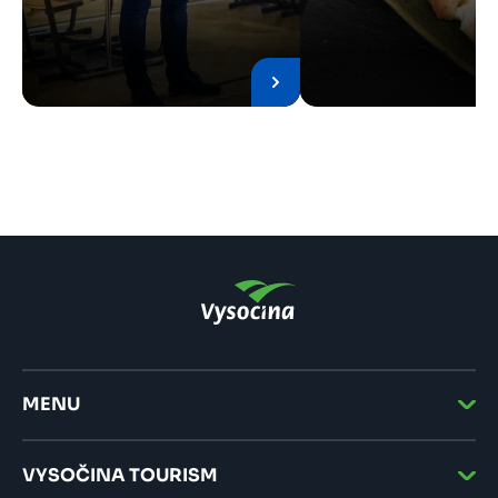
MENU
VYSOČINA TOURISM