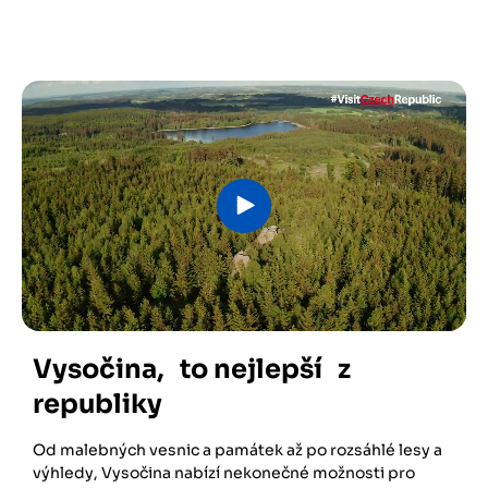
Video
soubor
Vysočina, to nejlepší z
republiky
Od malebných vesnic a památek až po rozsáhlé lesy a
výhledy, Vysočina nabízí nekonečné možnosti pro