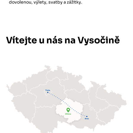
dovolenou, výlety, svatby a zážitky.
Vítejte u nás na Vysočině