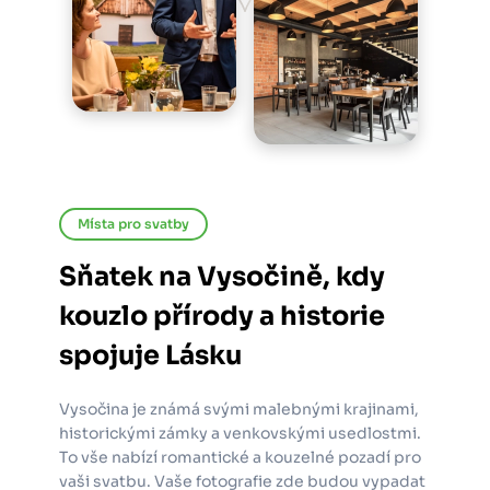
Místa pro svatby
Sňatek na Vysočině, kdy
kouzlo přírody a historie
spojuje Lásku
Vysočina je známá svými malebnými krajinami,
historickými zámky a venkovskými usedlostmi.
To vše nabízí romantické a kouzelné pozadí pro
vaši svatbu. Vaše fotografie zde budou vypadat