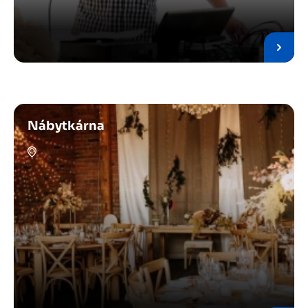
Nábytkárna