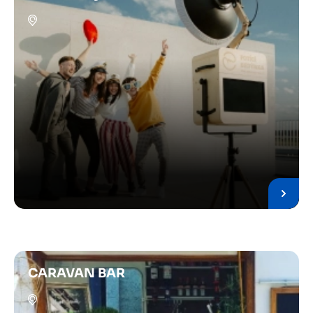
CARAVAN BAR