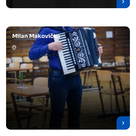
Milan Makovička