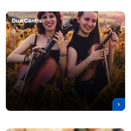
Duo Cantis