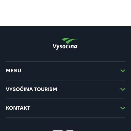
MENU
VYSOČINA TOURISM
KONTAKT