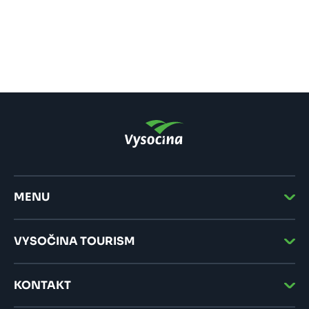
MENU
VYSOČINA TOURISM
KONTAKT