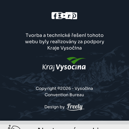
Tvorba a technické řešení tohoto
webu byly realizovány za podpory
Kraje Vysočina
Copyright ©2026 - Vysočina
Convention Bureau
Design by