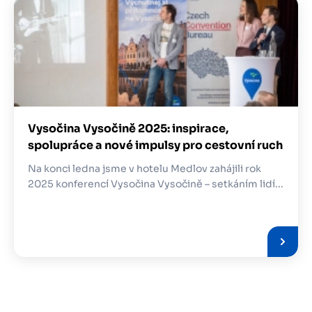
Obrázek
Vysočina Vysočině 2025: inspirace,
spolupráce a nové impulsy pro cestovní ruch
Na konci ledna jsme v hotelu Medlov zahájili rok
2025 konferencí Vysočina Vysočině – setkáním lidí...