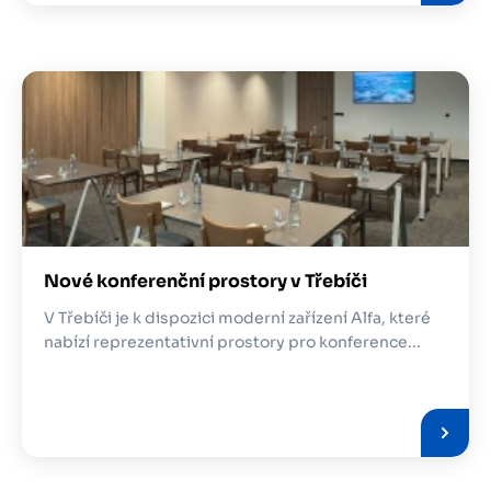
Obrázek
Nové konferenční prostory v Třebíči
V Třebíči je k dispozici moderní zařízení Alfa, které
nabízí reprezentativní prostory pro konference...