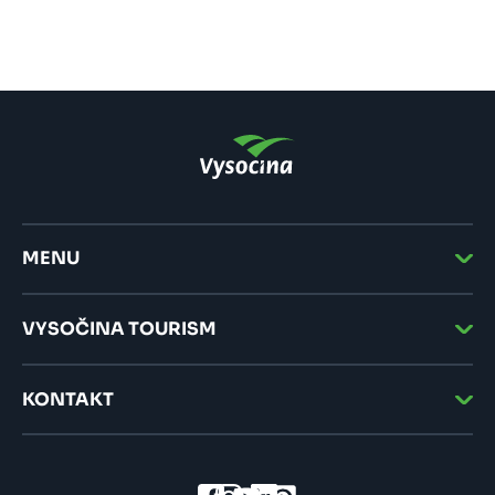
MENU
VYSOČINA TOURISM
KONTAKT