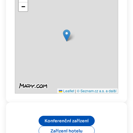
−
Leaflet
|
© Seznam.cz a.s. a další
Konferenční zařízení
Zařízení hotelu