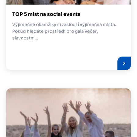
TOP 5 míst na social events
Výjimečné okamžiky si zaslouží výjimečná místa.
Pokud hledáte prostředí pro gala večer,
slavnostní...
Obrázek