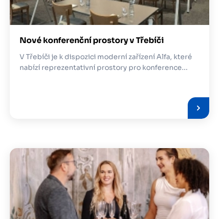
Nové konferenční prostory v Třebíči
V Třebíči je k dispozici moderní zařízení Alfa, které
nabízí reprezentativní prostory pro konference...
Obrázek