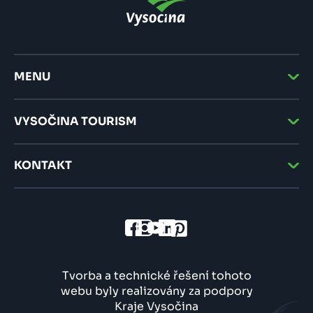
MENU
VYSOČINA TOURISM
KONTAKT
Tvorba a technické řešení tohoto
webu byly realizovány za podpory
Kraje Vysočina