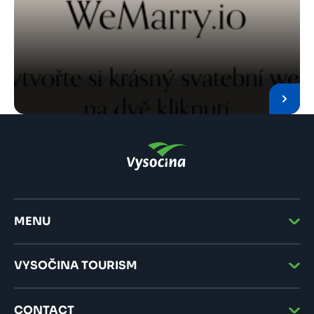
MENU
VYSOČINA TOURISM
CONTACT