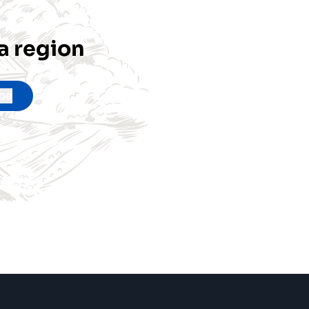
a region