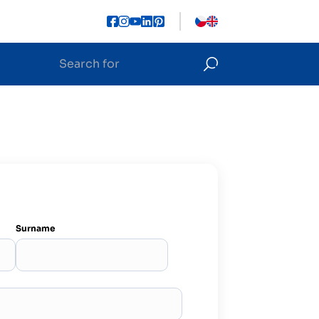
Surname