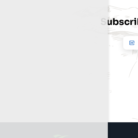
Subscri