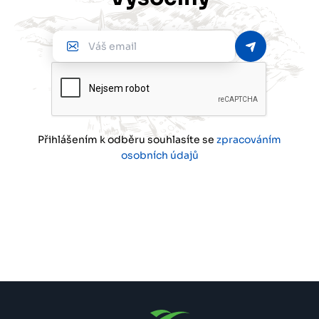
Váš
email
Přihlášením k odběru souhlasíte se
zpracováním
osobních údajů