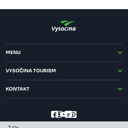
MENU
VYSOČINA TOURISM
KONTAKT