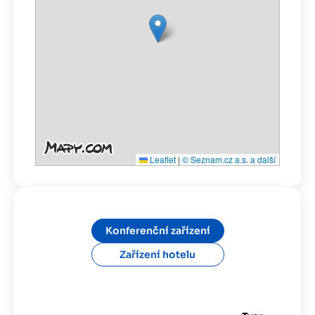
Leaflet
|
© Seznam.cz a.s. a další
Konferenční zařízení
Zařízení hotelu