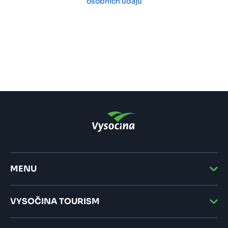
osobních údajů
MENU
VYSOČINA TOURISM