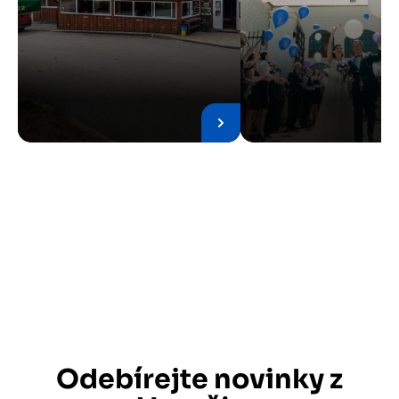
Odebírejte novinky z