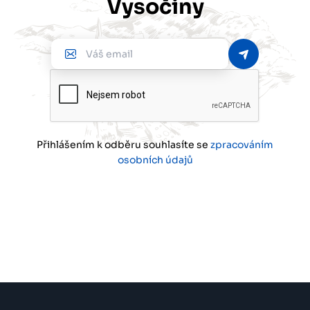
Vysočiny
Váš
email
Přihlášením k odběru souhlasíte se
zpracováním
osobních údajů